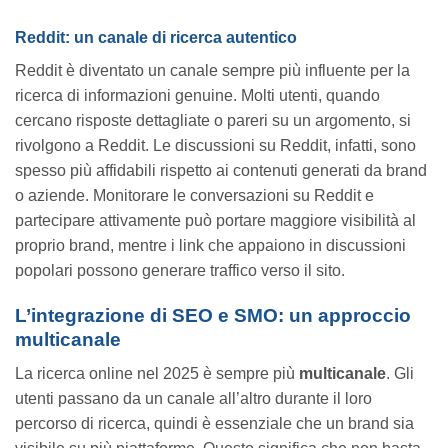
Reddit: un canale di ricerca autentico
Reddit è diventato un canale sempre più influente per la
ricerca di informazioni genuine. Molti utenti, quando
cercano risposte dettagliate o pareri su un argomento, si
rivolgono a Reddit. Le discussioni su Reddit, infatti, sono
spesso più affidabili rispetto ai contenuti generati da brand
o aziende. Monitorare le conversazioni su Reddit e
partecipare attivamente può portare maggiore visibilità al
proprio brand, mentre i link che appaiono in discussioni
popolari possono generare traffico verso il sito.
L’integrazione di SEO e SMO: un approccio
multicanale
La ricerca online nel 2025 è sempre più
multicanale
. Gli
utenti passano da un canale all’altro durante il loro
percorso di ricerca, quindi è essenziale che un brand sia