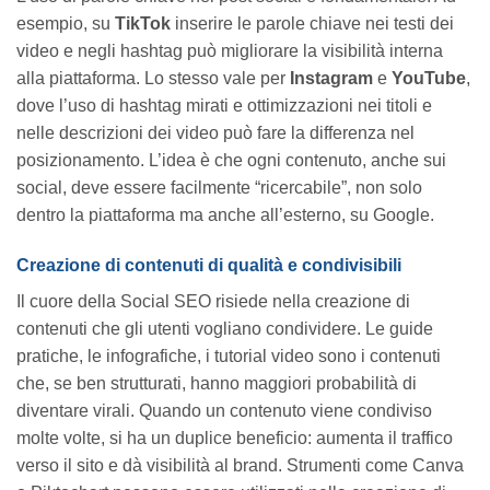
esempio, su
TikTok
inserire le parole chiave nei testi dei
video e negli hashtag può migliorare la visibilità interna
alla piattaforma. Lo stesso vale per
Instagram
e
YouTube
,
dove l’uso di hashtag mirati e ottimizzazioni nei titoli e
nelle descrizioni dei video può fare la differenza nel
posizionamento. L’idea è che ogni contenuto, anche sui
social, deve essere facilmente “ricercabile”, non solo
dentro la piattaforma ma anche all’esterno, su Google.
Creazione di contenuti di qualità e condivisibili
Il cuore della Social SEO risiede nella creazione di
contenuti che gli utenti vogliano condividere. Le guide
pratiche, le infografiche, i tutorial video sono i contenuti
che, se ben strutturati, hanno maggiori probabilità di
diventare virali. Quando un contenuto viene condiviso
molte volte, si ha un duplice beneficio: aumenta il traffico
verso il sito e dà visibilità al brand. Strumenti come Canva