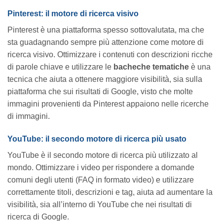
Pinterest: il motore di ricerca visivo
Pinterest è una piattaforma spesso sottovalutata, ma che
sta guadagnando sempre più attenzione come motore di
ricerca visivo. Ottimizzare i contenuti con descrizioni ricche
di parole chiave e utilizzare le
bacheche tematiche
è una
tecnica che aiuta a ottenere maggiore visibilità, sia sulla
piattaforma che sui risultati di Google, visto che molte
immagini provenienti da Pinterest appaiono nelle ricerche
di immagini.
YouTube: il secondo motore di ricerca più usato
YouTube è il secondo motore di ricerca più utilizzato al
mondo. Ottimizzare i video per rispondere a domande
comuni degli utenti (FAQ in formato video) e utilizzare
correttamente titoli, descrizioni e tag, aiuta ad aumentare la
visibilità, sia all’interno di YouTube che nei risultati di
ricerca di Google.