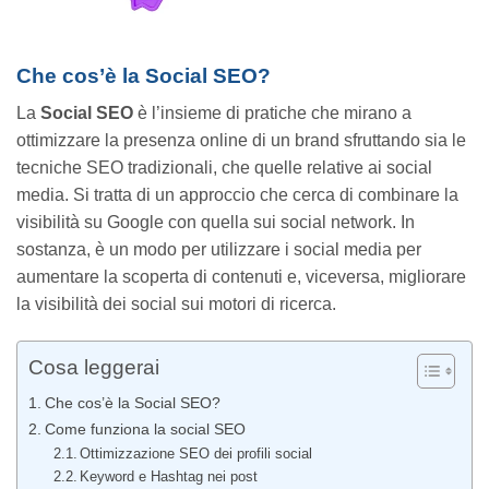
Che cos’è la Social SEO?
La
Social SEO
è l’insieme di pratiche che mirano a
ottimizzare la presenza online di un brand sfruttando sia le
tecniche SEO tradizionali, che quelle relative ai social
media. Si tratta di un approccio che cerca di combinare la
visibilità su Google con quella sui social network. In
sostanza, è un modo per utilizzare i social media per
aumentare la scoperta di contenuti e, viceversa, migliorare
la visibilità dei social sui motori di ricerca.
Cosa leggerai
Che cos’è la Social SEO?
Come funziona la social SEO
Ottimizzazione SEO dei profili social
Keyword e Hashtag nei post