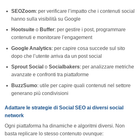
SEOZoom
: per verificare l’impatto che i contenuti social
hanno sulla visibilità su Google
Hootsuite
o
Buffer
: per gestire i post, programmare
contenuti e monitorare l’engagement
Google Analytics
: per capire cosa succede sul sito
dopo che l’utente arriva da un post social
Sprout Social
o
Socialbakers
: per analizzare metriche
avanzate e confronti tra piattaforme
BuzzSumo
: utile per capire quali contenuti nel settore
generano più condivisioni
Adattare le strategie di Social SEO ai diversi social
network
Ogni piattaforma ha dinamiche e algoritmi diversi. Non
basta replicare lo stesso contenuto ovunque: