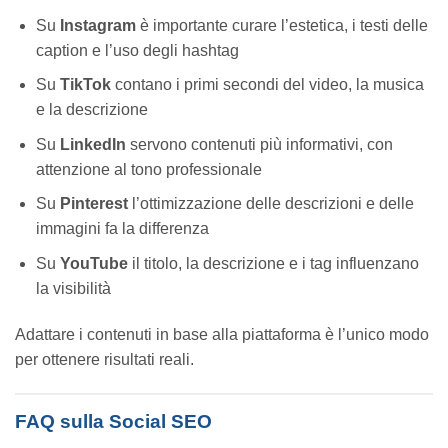
Su
Instagram
è importante curare l’estetica, i testi delle
caption e l’uso degli hashtag
Su
TikTok
contano i primi secondi del video, la musica
e la descrizione
Su
LinkedIn
servono contenuti più informativi, con
attenzione al tono professionale
Su
Pinterest
l’ottimizzazione delle descrizioni e delle
immagini fa la differenza
Su
YouTube
il titolo, la descrizione e i tag influenzano
la visibilità
Adattare i contenuti in base alla piattaforma è l’unico modo
per ottenere risultati reali.
FAQ sulla Social SEO