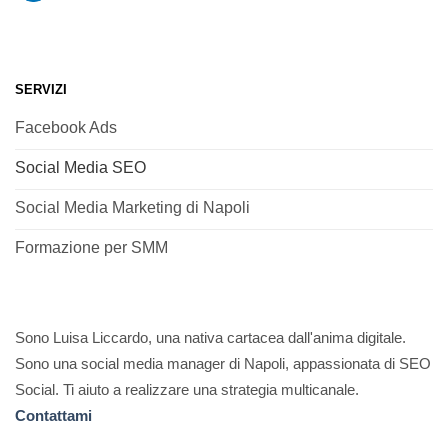
SERVIZI
Facebook Ads
Social Media SEO
Social Media Marketing di Napoli
Formazione per SMM
Sono Luisa Liccardo, una nativa cartacea dall'anima digitale.
Sono una social media manager di Napoli, appassionata di SEO
Social. Ti aiuto a realizzare una strategia multicanale.
Contattami