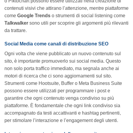
o Piktochart possono essere utilizzati nella creazione di
contenuti visivi che attirano l’attenzione, mentre piattaforme
come
Google Trends
o strumenti di social listening come
Talkwalker
sono utili per scoprire gli argomenti più rilevanti
da trattare.
Social Media come canali di distribuzione SEO
Ogni volta che viene pubblicato un nuovo contenuto sul
sito, è importante promuoverlo sui social media. Questo
non solo porta traffico immediato, ma segnala anche ai
motori di ricerca che ci sono aggiornamenti sul sito.
Strumenti come Hootsuite, Buffer o Meta Business Suite
possono essere utilizzati per programmare i post e
garantire che ogni contenuto venga condiviso su più
piattaforme. È fondamentale che ogni link condiviso sia
accompagnato da testi accattivanti e hashtag pertinenti,
per stimolare l’interazione e l’engagement degli utenti.