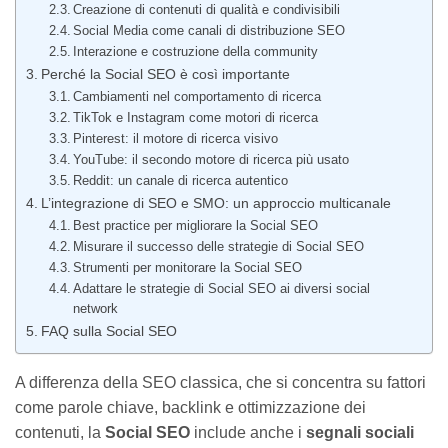
Creazione di contenuti di qualità e condivisibili
Social Media come canali di distribuzione SEO
Interazione e costruzione della community
Perché la Social SEO è così importante
Cambiamenti nel comportamento di ricerca
TikTok e Instagram come motori di ricerca
Pinterest: il motore di ricerca visivo
YouTube: il secondo motore di ricerca più usato
Reddit: un canale di ricerca autentico
L’integrazione di SEO e SMO: un approccio multicanale
Best practice per migliorare la Social SEO
Misurare il successo delle strategie di Social SEO
Strumenti per monitorare la Social SEO
Adattare le strategie di Social SEO ai diversi social
network
FAQ sulla Social SEO
A differenza della SEO classica, che si concentra su fattori
come parole chiave, backlink e ottimizzazione dei
contenuti, la
Social SEO
include anche i
segnali sociali