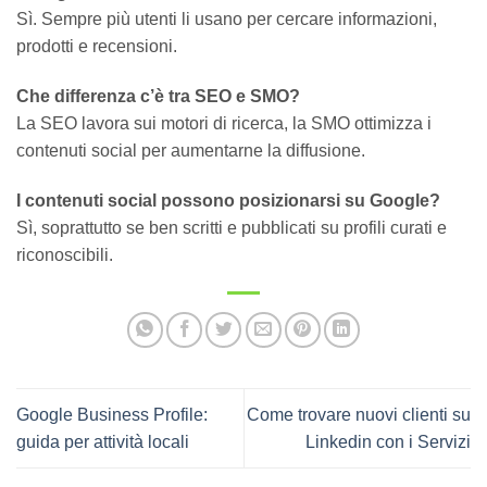
Sì. Sempre più utenti li usano per cercare informazioni,
prodotti e recensioni.
Che differenza c’è tra SEO e SMO?
La SEO lavora sui motori di ricerca, la SMO ottimizza i
contenuti social per aumentarne la diffusione.
I contenuti social possono posizionarsi su Google?
Sì, soprattutto se ben scritti e pubblicati su profili curati e
riconoscibili.
Google Business Profile:
Come trovare nuovi clienti su
guida per attività locali
Linkedin con i Servizi