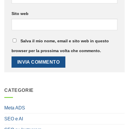
Sito web
Salva il mio nome, email e sito web in questo
browser per la prossima volta che commento.
CATEGORIE
Meta ADS
SEO e AI