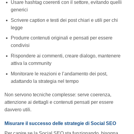
Usare hashtag coerenti con il settore, evitando quelli
generici
Scrivere caption e testi dei post chiari e utili per chi
legge
Produrre contenuti originali e pensati per essere
condivisi
Rispondere ai commenti, creare dialogo, mantenere
attiva la community
Monitorare le reazioni e l’andamento dei post,
adattando la strategia nel tempo
Non servono tecniche complesse: serve coerenza,
attenzione ai dettagli e contenuti pensati per essere
davvero utili.
Misurare il successo delle strategie di Social SEO
Per capire se la Social SEO sta funzionando, bisogna