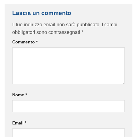
Lascia un commento
Il tuo indirizzo email non sarà pubblicato.
I campi
obbligatori sono contrassegnati
*
Commento
*
Nome
*
Email
*