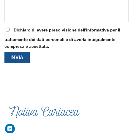
Dichiaro di avere preso visione dell'informativa per il
trattamento dei dati personali e di averla integralmente
compresa e accettata.