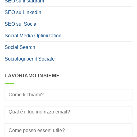
SEO su Instagram
SEO su Linkedin
SEO sui Social
Social Media Optimization
Social Search
Sociologi per il Sociale
LAVORIAMO INSIEME