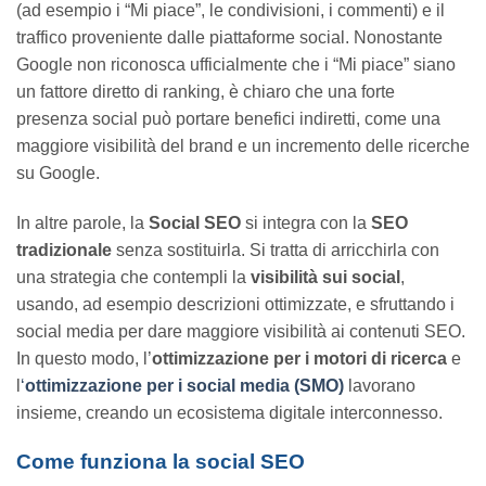
(ad esempio i “Mi piace”, le condivisioni, i commenti) e il
traffico proveniente dalle piattaforme social. Nonostante
Google non riconosca ufficialmente che i “Mi piace” siano
un fattore diretto di ranking, è chiaro che una forte
presenza social può portare benefici indiretti, come una
maggiore visibilità del brand e un incremento delle ricerche
su Google.
In altre parole, la
Social SEO
si integra con la
SEO
tradizionale
senza sostituirla. Si tratta di arricchirla con
una strategia che contempli la
visibilità sui social
,
usando, ad esempio descrizioni ottimizzate, e sfruttando i
social media per dare maggiore visibilità ai contenuti SEO.
In questo modo, l’
ottimizzazione per i motori di ricerca
e
l
‘
ottimizzazione per i social media (SMO)
lavorano
insieme, creando un ecosistema digitale interconnesso.
Come funziona la social SEO