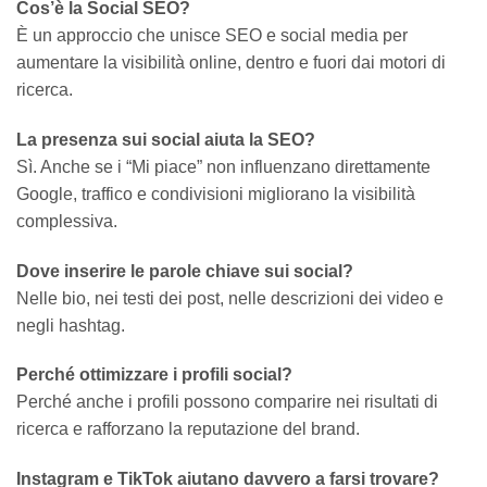
Cos’è la Social SEO?
È un approccio che unisce SEO e social media per
aumentare la visibilità online, dentro e fuori dai motori di
ricerca.
La presenza sui social aiuta la SEO?
Sì. Anche se i “Mi piace” non influenzano direttamente
Google, traffico e condivisioni migliorano la visibilità
complessiva.
Dove inserire le parole chiave sui social?
Nelle bio, nei testi dei post, nelle descrizioni dei video e
negli hashtag.
Perché ottimizzare i profili social?
Perché anche i profili possono comparire nei risultati di
ricerca e rafforzano la reputazione del brand.
Instagram e TikTok aiutano davvero a farsi trovare?