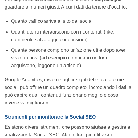
guardare ai numeri giusti. Alcuni dati da tenere d’occhio:
Quanto traffico arriva al sito dai social
Quanti utenti interagiscono con i contenuti (like,
commenti, salvataggi, condivisioni)
Quante persone compiono un’azione utile dopo aver
visto un post (ad esempio compilano un form,
acquistano, leggono un articolo)
Google Analytics, insieme agli insight delle piattaforme
social, può offrire un quadro completo. Incrociando i dati, si
può capire quali contenuti funzionano meglio e cosa
invece va migliorato.
Strumenti per monitorare la Social SEO
Esistono diversi strumenti che possono aiutare a gestire e
analizzare la Social SEO. Alcuni tra i più utilizzati: