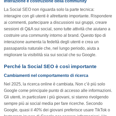
Interazione e costruzione della community
La Social SEO non riguarda solo la parte tecnica:
interagire con gli utenti è altrettanto importante. Rispondere
ai commenti, partecipare a discussioni sui gruppi, creare
sessioni di Q&A sui social, sono tutte attività che aiutano a
costruire una community intorno al brand. Questo tipo di
interazione aumenta la fedeltà degli utenti e crea un
passaparola naturale che, nel lungo periodo, aiuta a
migliorare la visibilità sia sui social che su Google.
Perché la Social SEO è così importante
Cambiamenti nel comportamento di ricerca
Nel 2025, la ricerca online è cambiata. Non c’è più solo
Google come principale punto di accesso alle informazioni.
Gli utenti, in particolare i più giovani, si stanno rivolgendo
sempre più ai social media per fare ricerche. Secondo
Google, quasi il
40%
dei giovani preferisce usare TikTok o