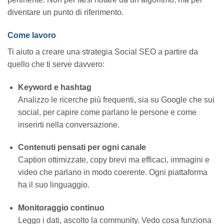
diventare un punto di riferimento.
Come lavoro
Ti aiuto a creare una strategia Social SEO a partire da
quello che ti serve davvero:
Keyword e hashtag
Analizzo le ricerche più frequenti, sia su Google che sui
social, per capire come parlano le persone e come
inserirti nella conversazione.
Contenuti pensati per ogni canale
Caption ottimizzate, copy brevi ma efficaci, immagini e
video che parlano in modo coerente. Ogni piattaforma
ha il suo linguaggio.
Monitoraggio continuo
Leggo i dati, ascolto la community. Vedo cosa funziona