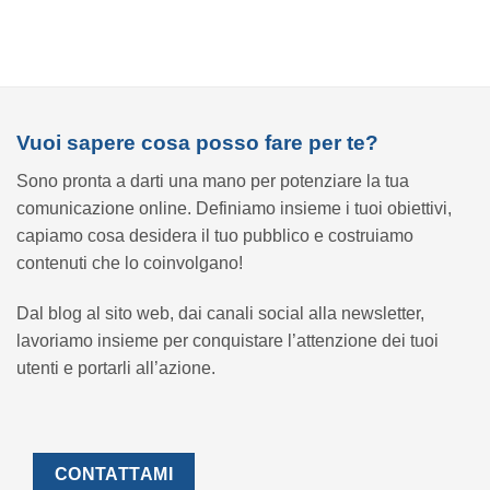
Vuoi sapere cosa posso fare per te?
Sono pronta a darti una mano per potenziare la tua
comunicazione online. Definiamo insieme i tuoi obiettivi,
capiamo cosa desidera il tuo pubblico e costruiamo
contenuti che lo coinvolgano!
Dal blog al sito web, dai canali social alla newsletter,
lavoriamo insieme per conquistare l’attenzione dei tuoi
utenti e portarli all’azione.
CONTATTAMI