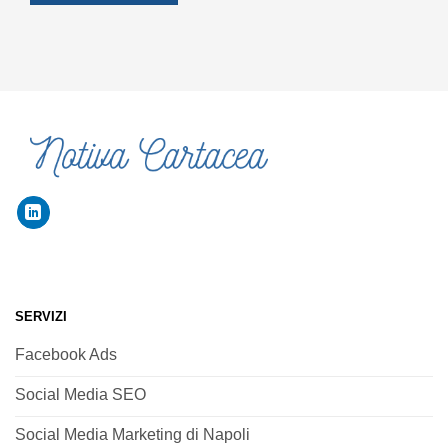
SERVIZI
Facebook Ads
Social Media SEO
Social Media Marketing di Napoli