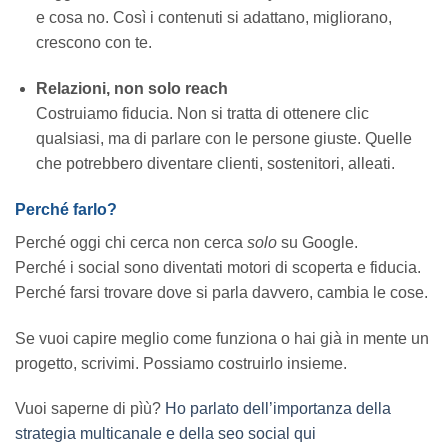
e cosa no. Così i contenuti si adattano, migliorano,
crescono con te.
Relazioni, non solo reach
Costruiamo fiducia. Non si tratta di ottenere clic
qualsiasi, ma di parlare con le persone giuste. Quelle
che potrebbero diventare clienti, sostenitori, alleati.
Perché farlo?
Perché oggi chi cerca non cerca
solo
su Google.
Perché i social sono diventati motori di scoperta e fiducia.
Perché farsi trovare dove si parla davvero, cambia le cose.
Se vuoi capire meglio come funziona o hai già in mente un
progetto, scrivimi. Possiamo costruirlo insieme.
Vuoi saperne di pìù?
Ho parlato dell’importanza della
strategia multicanale e della seo social qui