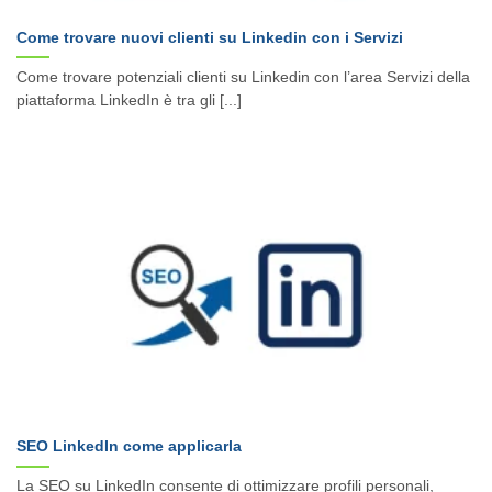
Come trovare nuovi clienti su Linkedin con i Servizi
Come trovare potenziali clienti su Linkedin con l’area Servizi della
piattaforma LinkedIn è tra gli [...]
SEO LinkedIn come applicarla
La SEO su LinkedIn consente di ottimizzare profili personali,