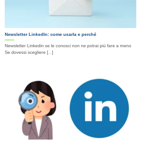
Newsletter LinkedIn: come usarla e perché
Newsletter Linkedin se le conosci non ne potrai più fare a meno
Se dovessi scegliere [...]