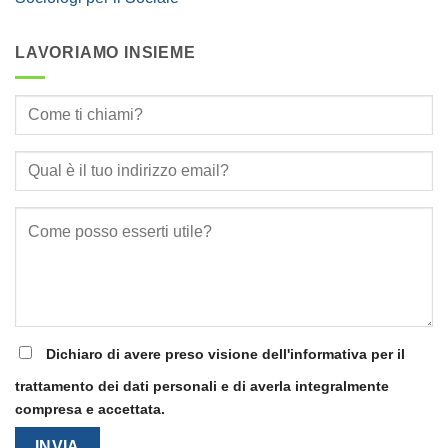
LAVORIAMO INSIEME
Dichiaro di avere preso visione dell'informativa per il
trattamento dei dati personali e di averla integralmente
compresa e accettata.