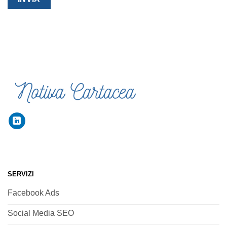
SERVIZI
Facebook Ads
Social Media SEO