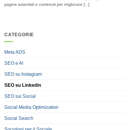
pagine aziendali e contenuti per migliorare [...]
CATEGORIE
Meta ADS
SEO e AI
SEO su Instagram
SEO su Linkedin
SEO sui Social
Social Media Optimization
Social Search
Sociologi per il Sociale